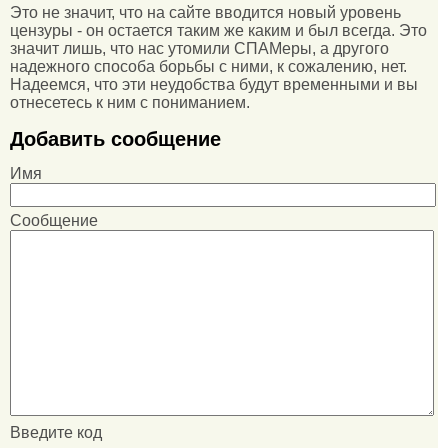
Это не значит, что на сайте вводится новый уровень
цензуры - он остается таким же каким и был всегда. Это
значит лишь, что нас утомили СПАМеры, а другого
надежного способа борьбы с ними, к сожалению, нет.
Надеемся, что эти неудобства будут временными и вы
отнесетесь к ним с пониманием.
Добавить сообщение
Имя
Сообщение
Введите код