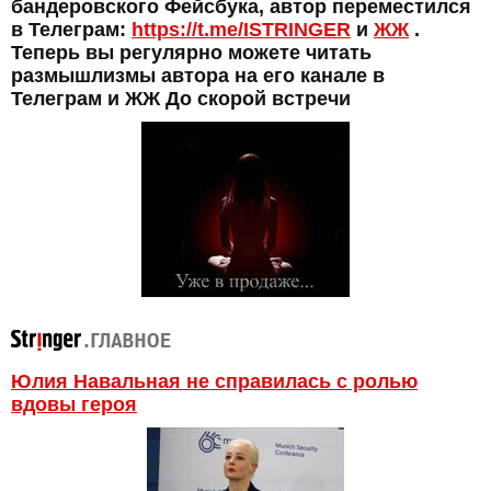
бандеровского Фейсбука, автор переместился
в Телеграм:
https://t.me/ISTRINGER
и
ЖЖ
.
Теперь вы регулярно можете читать
размышлизмы автора на его канале в
Телеграм и ЖЖ До скорой встречи
Юлия Навальная не справилась с ролью
вдовы героя