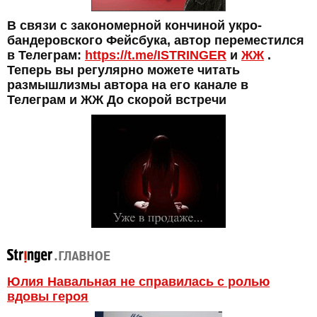
В связи с закономерной кончиной укро-
бандеровского Фейсбука, автор переместился
в Телеграм:
https://t.me/ISTRINGER
и
ЖЖ
.
Теперь вы регулярно можете читать
размышлизмы автора на его канале в
Телеграм и ЖЖ До скорой встречи
Юлия Навальная не справилась с ролью
вдовы героя