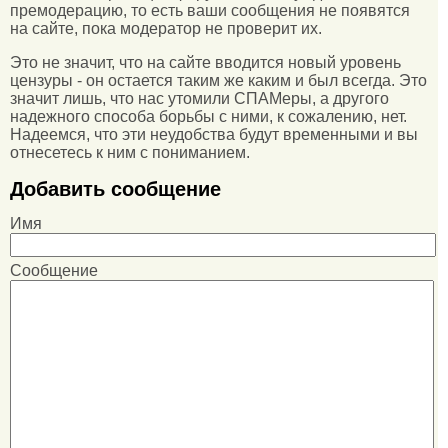
премодерацию, то есть ваши сообщения не появятся
на сайте, пока модератор не проверит их.
Это не значит, что на сайте вводится новый уровень
цензуры - он остается таким же каким и был всегда. Это
значит лишь, что нас утомили СПАМеры, а другого
надежного способа борьбы с ними, к сожалению, нет.
Надеемся, что эти неудобства будут временными и вы
отнесетесь к ним с пониманием.
Добавить сообщение
Имя
Сообщение