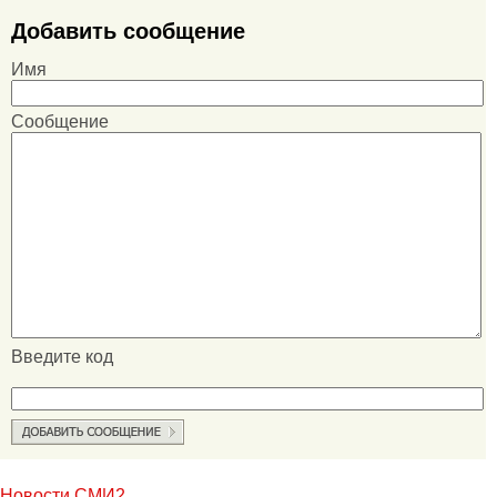
Добавить сообщение
Имя
Сообщение
Введите код
Новости СМИ2