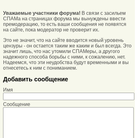
Уважаемые участники форума!
В связи с засильем
СПАМа на страницах форума мы вынуждены ввести
премодерацию, то есть ваши сообщения не появятся
на сайте, пока модератор не проверит их.
Это не значит, что на сайте вводится новый уровень
цензуры - он остается таким же каким и был всегда. Это
значит лишь, что нас утомили СПАМеры, а другого
надежного способа борьбы с ними, к сожалению, нет.
Надеемся, что эти неудобства будут временными и вы
отнесетесь к ним с пониманием.
Добавить сообщение
Имя
Сообщение