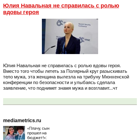
Юлия Навальная не справилась с ролью
вдовы героя
Юлия Навальная не справилась с ролью вдовы героя.
Вместо того чтобы лететь за Полярный круг разыскивать
тело мужа, эта женщина вылезла на трибуну Мюнхенской
конференции по безопасности и улыбаясь сделала
заявление, что поднимет знамя мужа и возглавит...чт
mediametrics.ru
«Плачу, сын
прошел на
бюджет!»: