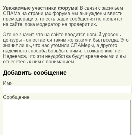
Уважаемые участники форума!
В связи с засильем
СПАМа на страницах форума мы вынуждены ввести
премодерацию, то есть ваши сообщения не появятся
на сайте, пока модератор не проверит их.
Это не значит, что на сайте вводится новый уровень
цензуры - он остается таким же каким и был всегда. Это
значит лишь, что нас утомили СПАМеры, а другого
надежного способа борьбы с ними, к сожалению, нет.
Надеемся, что эти неудобства будут временными и вы
отнесетесь к ним с пониманием.
Добавить сообщение
Имя
Сообщение