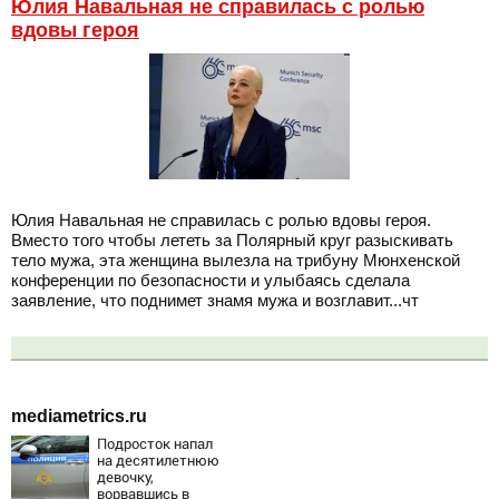
Юлия Навальная не справилась с ролью
вдовы героя
Юлия Навальная не справилась с ролью вдовы героя.
Вместо того чтобы лететь за Полярный круг разыскивать
тело мужа, эта женщина вылезла на трибуну Мюнхенской
конференции по безопасности и улыбаясь сделала
заявление, что поднимет знамя мужа и возглавит...чт
mediametrics.ru
Подросток напал
на десятилетнюю
девочку,
ворвавшись в