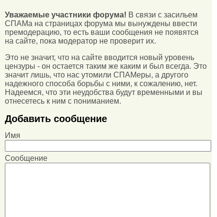
Уважаемые участники форума!
В связи с засильем
СПАМа на страницах форума мы вынуждены ввести
премодерацию, то есть ваши сообщения не появятся
на сайте, пока модератор не проверит их.
Это не значит, что на сайте вводится новый уровень
цензуры - он остается таким же каким и был всегда. Это
значит лишь, что нас утомили СПАМеры, а другого
надежного способа борьбы с ними, к сожалению, нет.
Надеемся, что эти неудобства будут временными и вы
отнесетесь к ним с пониманием.
Добавить сообщение
Имя
Сообщение