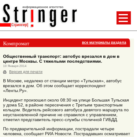
Компромат
все материалы раздела
Общественный транспорт: автобус врезался в дом в
центре Москвы. С тяжелыми последствиями.
10 Января 2014
Версия для печати
В Москве, недалеко от станции метро «Тульская», автобус
врезался в дом. Об этом сообщает корреспондент
«Ленты.Ру».
Инцидент произошел около 08:30 на улице Большая Тульская
у дома 52, в районе пересечения с Третьим транспортным
кольцом. Водитель рейсового автобуса девятого маршрута по
неустановленной причине не справился с управлением,
отметил представитель пресс-службы столичной ГИБДД.
По предварительной информации, пострадали четыре
человека, сообщает РИА Новости. Пострадавших осматривает