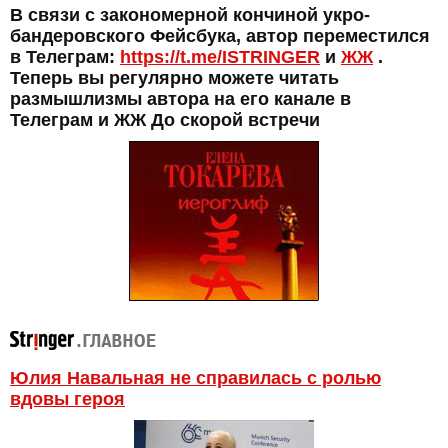
В связи с закономерной кончиной укро-
бандеровского Фейсбука, автор переместился
в Телеграм:
https://t.me/ISTRINGER
и
ЖЖ
.
Теперь вы регулярно можете читать
размышлизмы автора на его канале в
Телеграм и ЖЖ До скорой встречи
Юлия Навальная не справилась с ролью
вдовы героя