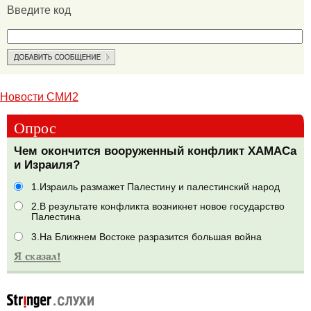
Введите код
Новости СМИ2
Опрос
Чем окончится вооруженный конфликт ХАМАСа
и Израиля?
1.Израиль размажет Палестину и палестинский народ
2.В результате конфликта возникнет новое государство
Палестина
3.На Ближнем Востоке разразится большая война