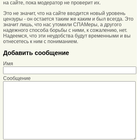
на сайте, пока модератор не проверит их.
Это не значит, что на сайте вводится новый уровень
цензуры - он остается таким же каким и был всегда. Это
значит лишь, что нас утомили СПАМеры, а другого
надежного способа борьбы с ними, к сожалению, нет.
Надеемся, что эти неудобства будут временными и вы
отнесетесь к ним с пониманием.
Добавить сообщение
Имя
Сообщение