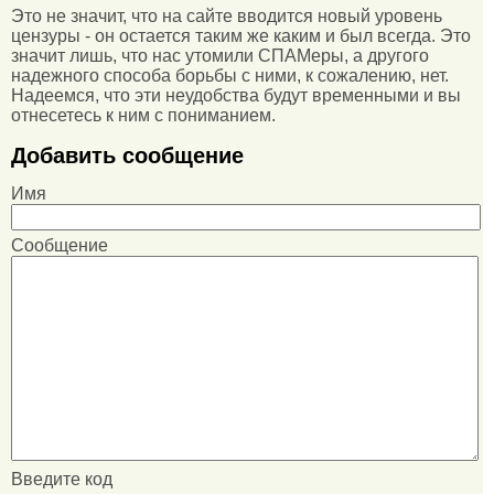
Это не значит, что на сайте вводится новый уровень
цензуры - он остается таким же каким и был всегда. Это
значит лишь, что нас утомили СПАМеры, а другого
надежного способа борьбы с ними, к сожалению, нет.
Надеемся, что эти неудобства будут временными и вы
отнесетесь к ним с пониманием.
Добавить сообщение
Имя
Сообщение
Введите код