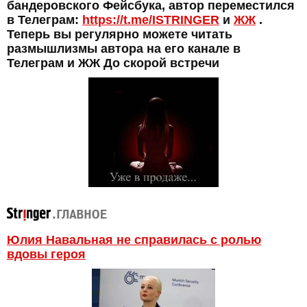
бандеровского Фейсбука, автор переместился
в Телеграм:
https://t.me/ISTRINGER
и
ЖЖ
.
Теперь вы регулярно можете читать
размышлизмы автора на его канале в
Телеграм и ЖЖ До скорой встречи
Юлия Навальная не справилась с ролью
вдовы героя