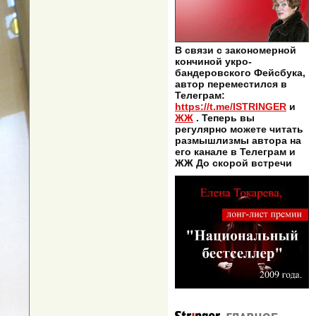
В связи с закономерной
кончиной укро-
бандеровского Фейсбука,
автор переместился в
Телеграм:
https://t.me/ISTRINGER
и
ЖЖ
. Теперь вы
регулярно можете читать
размышлизмы автора на
его канале в Телеграм и
ЖЖ До скорой встречи