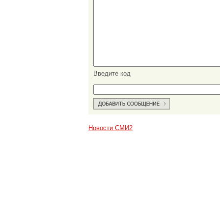
Введите код
Новости СМИ2