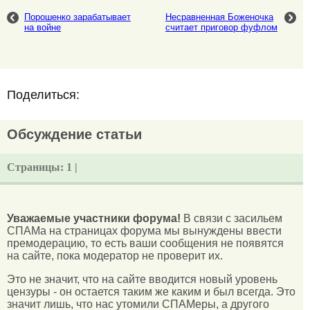
Порошенко зарабатывает
Несравненная Боженочка
на войне
считает приговор фуфлом
Поделиться:
Обсуждение статьи
Страницы:
1 |
Уважаемые участники форума!
В связи с засильем
СПАМа на страницах форума мы вынуждены ввести
премодерацию, то есть ваши сообщения не появятся
на сайте, пока модератор не проверит их.
Это не значит, что на сайте вводится новый уровень
цензуры - он остается таким же каким и был всегда. Это
значит лишь, что нас утомили СПАМеры, а другого