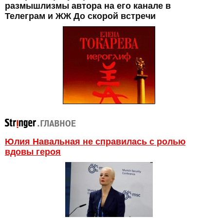
размышлизмы автора на его канале в
Телеграм и ЖЖ До скорой встречи
Юлия Навальная не справилась с ролью
вдовы героя