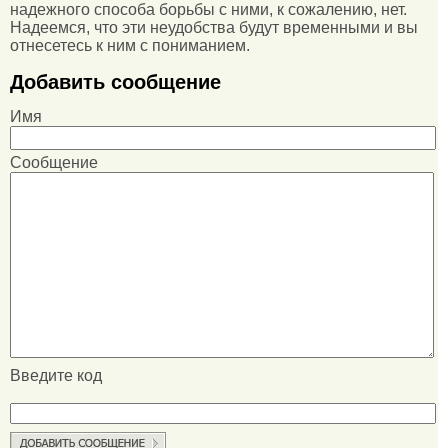
надежного способа борьбы с ними, к сожалению, нет.
Надеемся, что эти неудобства будут временными и вы
отнесетесь к ним с пониманием.
Добавить сообщение
Имя
Сообщение
Введите код