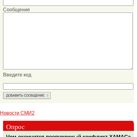
Сообщение
Введите код
Новости СМИ2
Опрос
Чем окончится вооруженный конфликт ХАМАСа