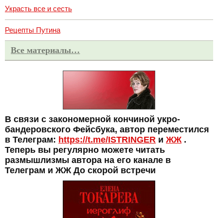
Украсть все и сесть
Рецепты Путина
Все материалы…
В связи с закономерной кончиной укро-
бандеровского Фейсбука, автор переместился
в Телеграм:
https://t.me/ISTRINGER
и
ЖЖ
.
Теперь вы регулярно можете читать
размышлизмы автора на его канале в
Телеграм и ЖЖ До скорой встречи