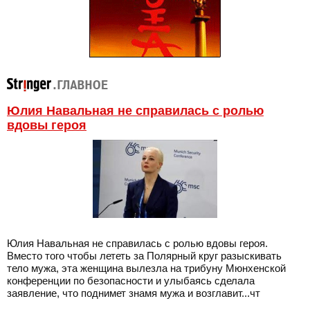
Юлия Навальная не справилась с ролью
вдовы героя
Юлия Навальная не справилась с ролью вдовы героя.
Вместо того чтобы лететь за Полярный круг разыскивать
тело мужа, эта женщина вылезла на трибуну Мюнхенской
конференции по безопасности и улыбаясь сделала
заявление, что поднимет знамя мужа и возглавит...чт