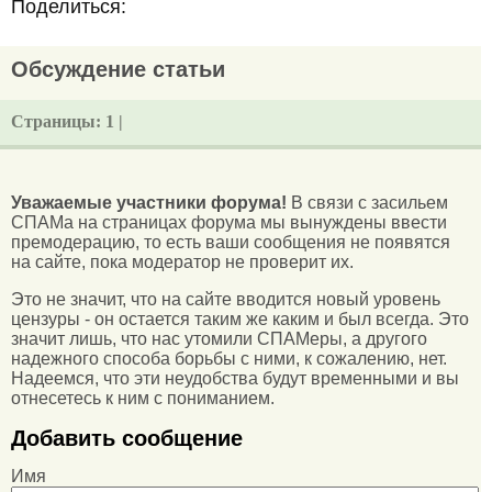
Поделиться:
Обсуждение статьи
Страницы:
1 |
Уважаемые участники форума!
В связи с засильем
СПАМа на страницах форума мы вынуждены ввести
премодерацию, то есть ваши сообщения не появятся
на сайте, пока модератор не проверит их.
Это не значит, что на сайте вводится новый уровень
цензуры - он остается таким же каким и был всегда. Это
значит лишь, что нас утомили СПАМеры, а другого
надежного способа борьбы с ними, к сожалению, нет.
Надеемся, что эти неудобства будут временными и вы
отнесетесь к ним с пониманием.
Добавить сообщение
Имя