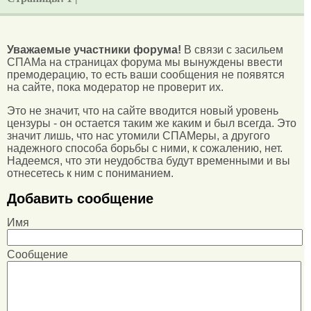
Уважаемые участники форума!
В связи с засильем
СПАМа на страницах форума мы вынуждены ввести
премодерацию, то есть ваши сообщения не появятся
на сайте, пока модератор не проверит их.
Это не значит, что на сайте вводится новый уровень
цензуры - он остается таким же каким и был всегда. Это
значит лишь, что нас утомили СПАМеры, а другого
надежного способа борьбы с ними, к сожалению, нет.
Надеемся, что эти неудобства будут временными и вы
отнесетесь к ним с пониманием.
Добавить сообщение
Имя
Сообщение