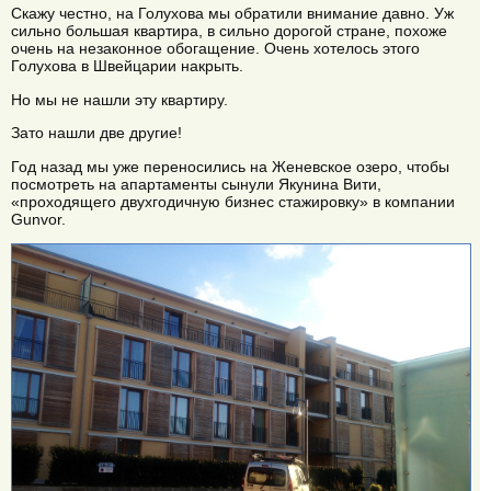
Скажу честно, на Голухова мы обратили внимание давно. Уж
сильно большая квартира, в сильно дорогой стране, похоже
очень на незаконное обогащение. Очень хотелось этого
Голухова в Швейцарии накрыть.
Но мы не нашли эту квартиру.
Зато нашли две другие!
Год назад мы уже переносились на Женевское озеро, чтобы
посмотреть на апартаменты сынули Якунина Вити,
«проходящего двухгодичную бизнес стажировку» в компании
Gunvor.