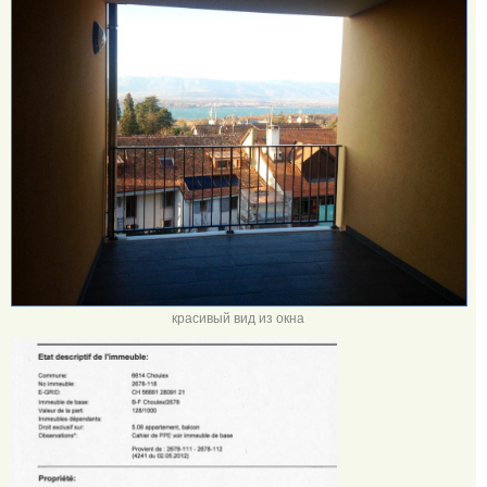
красивый вид из окна