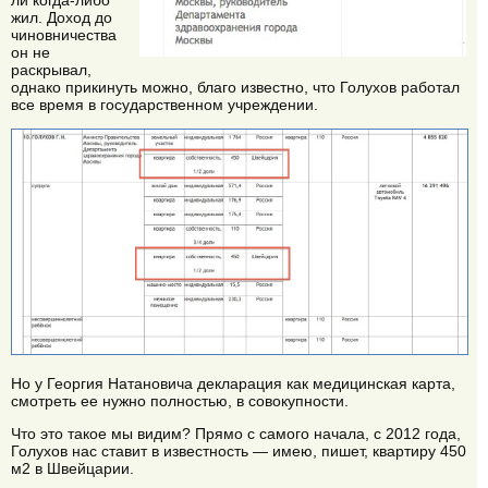
жил. Доход до
чиновничества
он не
раскрывал,
однако прикинуть можно, благо известно, что Голухов работал
все время в государственном учреждении.
Но у Георгия Натановича декларация как медицинская карта,
смотреть ее нужно полностью, в совокупности.
Что это такое мы видим? Прямо с самого начала, с 2012 года,
Голухов нас ставит в известность — имею, пишет, квартиру 450
м2 в Швейцарии.