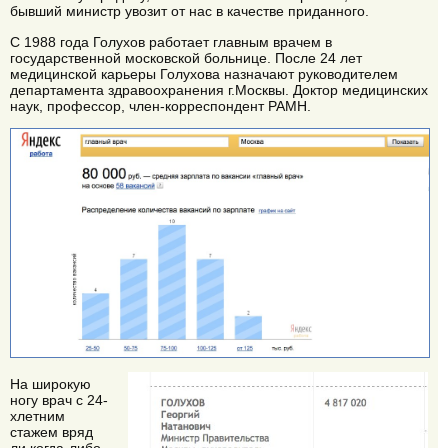
бывший министр увозит от нас в качестве приданного.
С 1988 года Голухов работает главным врачем в
государственной московской больнице. После 24 лет
медицинской карьеры Голухова назначают руководителем
департамента здравоохранения г.Москвы. Доктор медицинских
наук, профессор, член-корреспондент РАМН.
На широкую
ногу врач с 24-
хлетним
стажем вряд
ли когда-либо