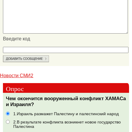
Введите код
Новости СМИ2
Опрос
Чем окончится вооруженный конфликт ХАМАСа
и Израиля?
1.Израиль размажет Палестину и палестинский народ
2.В результате конфликта возникнет новое государство
Палестина