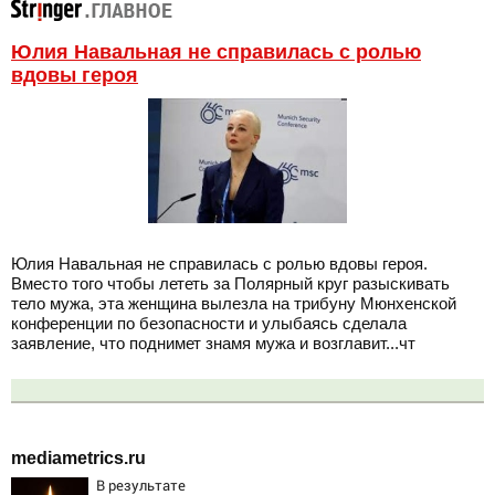
Юлия Навальная не справилась с ролью
вдовы героя
Юлия Навальная не справилась с ролью вдовы героя.
Вместо того чтобы лететь за Полярный круг разыскивать
тело мужа, эта женщина вылезла на трибуну Мюнхенской
конференции по безопасности и улыбаясь сделала
заявление, что поднимет знамя мужа и возглавит...чт
mediametrics.ru
В результате