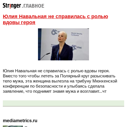
Юлия Навальная не справилась с ролью
вдовы героя
Юлия Навальная не справилась с ролью вдовы героя.
Вместо того чтобы лететь за Полярный круг разыскивать
тело мужа, эта женщина вылезла на трибуну Мюнхенской
конференции по безопасности и улыбаясь сделала
заявление, что поднимет знамя мужа и возглавит...чт
mediametrics.ru