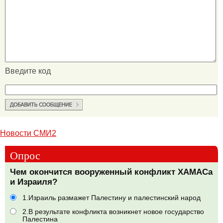
Введите код
Новости СМИ2
Опрос
Чем окончится вооруженный конфликт ХАМАСа
и Израиля?
1.Израиль размажет Палестину и палестинский народ
2.В результате конфликта возникнет новое государство
Палестина