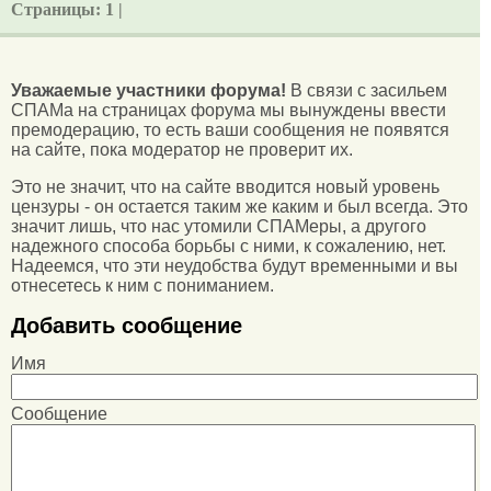
Страницы:
1 |
Уважаемые участники форума!
В связи с засильем
СПАМа на страницах форума мы вынуждены ввести
премодерацию, то есть ваши сообщения не появятся
на сайте, пока модератор не проверит их.
Это не значит, что на сайте вводится новый уровень
цензуры - он остается таким же каким и был всегда. Это
значит лишь, что нас утомили СПАМеры, а другого
надежного способа борьбы с ними, к сожалению, нет.
Надеемся, что эти неудобства будут временными и вы
отнесетесь к ним с пониманием.
Добавить сообщение
Имя
Сообщение