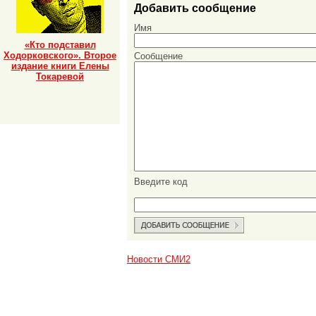
Добавить сообщение
Имя
«Кто подставил
Ходорковского». Второе
Сообщение
издание книги Елены
Токаревой
Введите код
Новости СМИ2