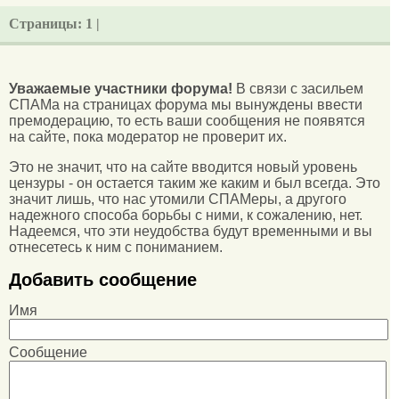
Страницы:
1 |
Уважаемые участники форума!
В связи с засильем
СПАМа на страницах форума мы вынуждены ввести
премодерацию, то есть ваши сообщения не появятся
на сайте, пока модератор не проверит их.
Это не значит, что на сайте вводится новый уровень
цензуры - он остается таким же каким и был всегда. Это
значит лишь, что нас утомили СПАМеры, а другого
надежного способа борьбы с ними, к сожалению, нет.
Надеемся, что эти неудобства будут временными и вы
отнесетесь к ним с пониманием.
Добавить сообщение
Имя
Сообщение