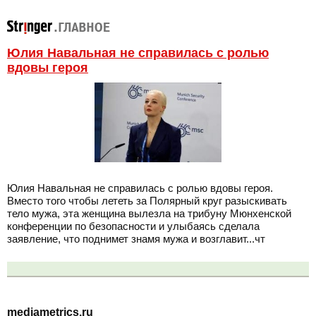
Юлия Навальная не справилась с ролью
вдовы героя
Юлия Навальная не справилась с ролью вдовы героя.
Вместо того чтобы лететь за Полярный круг разыскивать
тело мужа, эта женщина вылезла на трибуну Мюнхенской
конференции по безопасности и улыбаясь сделала
заявление, что поднимет знамя мужа и возглавит...чт
mediametrics.ru