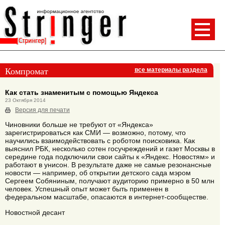
Компромат
все материалы раздела
Как стать знаменитым с помощью Яндекса
23 Октября 2014
Версия для печати
Чиновники больше не требуют от «Яндекса»
зарегистрироваться как СМИ — возможно, потому, что
научились взаимодействовать с роботом поисковика. Как
выяснил РБК, несколько сотен госучреждений и газет Москвы в
середине года подключили свои сайты к «Яндекс. Новостям» и
работают в унисон. В результате даже не самые резонансные
новости — например, об открытии детского сада мэром
Сергеем Собяниным, получают аудиторию примерно в 50 млн
человек. Успешный опыт может быть применен в
федеральном масштабе, опасаются в интернет-сообществе.
Новостной десант