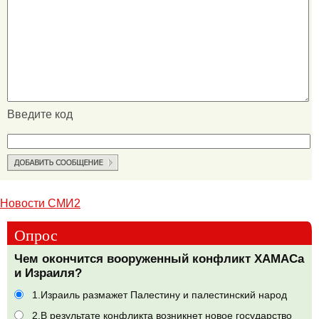
Введите код
Новости СМИ2
Опрос
Чем окончится вооруженный конфликт ХАМАСа
и Израиля?
1.Израиль размажет Палестину и палестинский народ
2.В результате конфликта возникнет новое государство