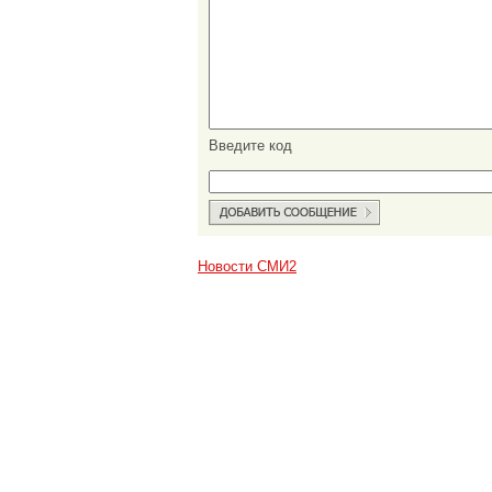
Введите код
Новости СМИ2