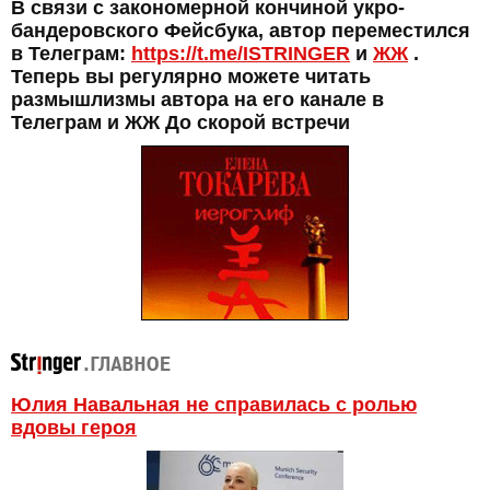
В связи с закономерной кончиной укро-
бандеровского Фейсбука, автор переместился
в Телеграм:
https://t.me/ISTRINGER
и
ЖЖ
.
Теперь вы регулярно можете читать
размышлизмы автора на его канале в
Телеграм и ЖЖ До скорой встречи
Юлия Навальная не справилась с ролью
вдовы героя