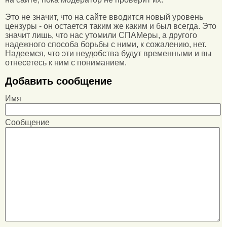
Это не значит, что на сайте вводится новый уровень
цензуры - он остается таким же каким и был всегда. Это
значит лишь, что нас утомили СПАМеры, а другого
надежного способа борьбы с ними, к сожалению, нет.
Надеемся, что эти неудобства будут временными и вы
отнесетесь к ним с пониманием.
Добавить сообщение
Имя
Сообщение