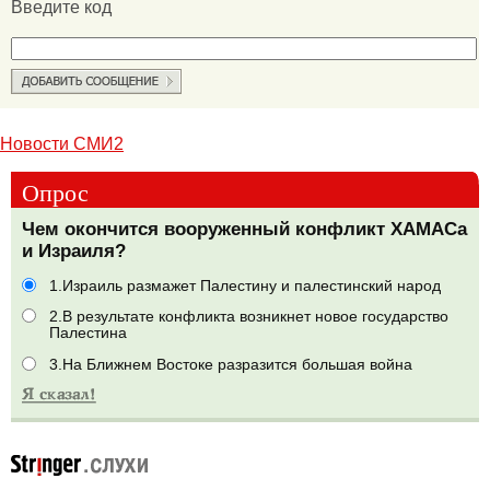
Введите код
Новости СМИ2
Опрос
Чем окончится вооруженный конфликт ХАМАСа
и Израиля?
1.Израиль размажет Палестину и палестинский народ
2.В результате конфликта возникнет новое государство
Палестина
3.На Ближнем Востоке разразится большая война