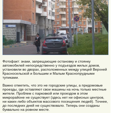
Фотофакт: знаки, запрещающие остановку и стоянку
автомобилей непосредственно у подъездов жилых домов,
установили во дворах, расположенных между улицей Верхней
Красносельской и Большим и Малым Краснопрудными
тупиками.
Важно отметить, что это не городские улицы, а придомовые
проезды, где оставляют свои машины на ночь только местные
жители. Проблем с парковкой или проездом в этом
микрорайоне не существует (здесь нет ни офисных центров,
ни каких-либо объектов массового посещения людей). Точнее,
до последних дней не существовало. Теперь они созданы
буквально на ровном месте.