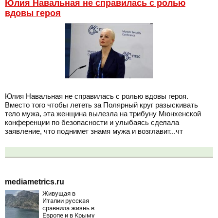
Юлия Навальная не справилась с ролью
вдовы героя
Юлия Навальная не справилась с ролью вдовы героя.
Вместо того чтобы лететь за Полярный круг разыскивать
тело мужа, эта женщина вылезла на трибуну Мюнхенской
конференции по безопасности и улыбаясь сделала
заявление, что поднимет знамя мужа и возглавит...чт
mediametrics.ru
Живущая в
Италии русская
сравнила жизнь в
Европе и в Крыму