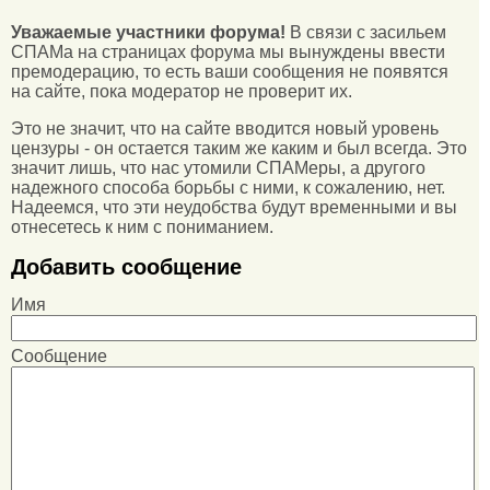
Уважаемые участники форума!
В связи с засильем
СПАМа на страницах форума мы вынуждены ввести
премодерацию, то есть ваши сообщения не появятся
на сайте, пока модератор не проверит их.
Это не значит, что на сайте вводится новый уровень
цензуры - он остается таким же каким и был всегда. Это
значит лишь, что нас утомили СПАМеры, а другого
надежного способа борьбы с ними, к сожалению, нет.
Надеемся, что эти неудобства будут временными и вы
отнесетесь к ним с пониманием.
Добавить сообщение
Имя
Сообщение