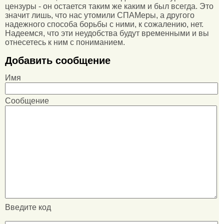
цензуры - он остается таким же каким и был всегда. Это
значит лишь, что нас утомили СПАМеры, а другого
надежного способа борьбы с ними, к сожалению, нет.
Надеемся, что эти неудобства будут временными и вы
отнесетесь к ним с пониманием.
Добавить сообщение
Имя
Сообщение
Введите код