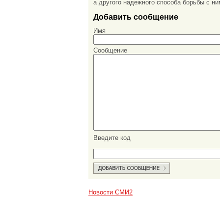
а другого надежного способа борьбы с ни
Добавить сообщение
Имя
Сообщение
Введите код
Новости СМИ2