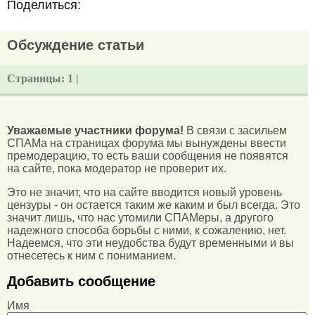
Поделиться:
Обсуждение статьи
Страницы:
1 |
Уважаемые участники форума!
В связи с засильем
СПАМа на страницах форума мы вынуждены ввести
премодерацию, то есть ваши сообщения не появятся
на сайте, пока модератор не проверит их.
Это не значит, что на сайте вводится новый уровень
цензуры - он остается таким же каким и был всегда. Это
значит лишь, что нас утомили СПАМеры, а другого
надежного способа борьбы с ними, к сожалению, нет.
Надеемся, что эти неудобства будут временными и вы
отнесетесь к ним с пониманием.
Добавить сообщение
Имя