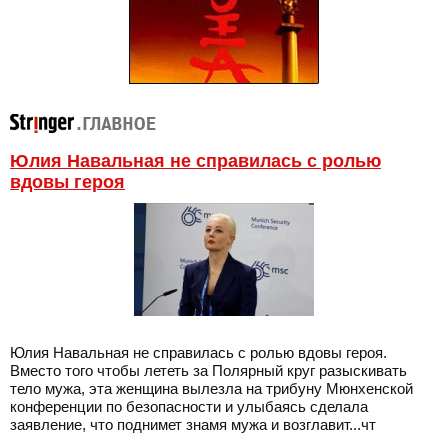
Юлия Навальная не справилась с ролью
вдовы героя
Юлия Навальная не справилась с ролью вдовы героя.
Вместо того чтобы лететь за Полярный круг разыскивать
тело мужа, эта женщина вылезла на трибуну Мюнхенской
конференции по безопасности и улыбаясь сделала
заявление, что поднимет знамя мужа и возглавит...чт