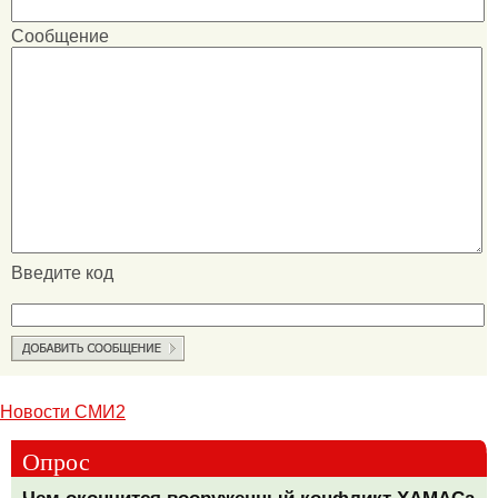
Сообщение
Введите код
Новости СМИ2
Опрос