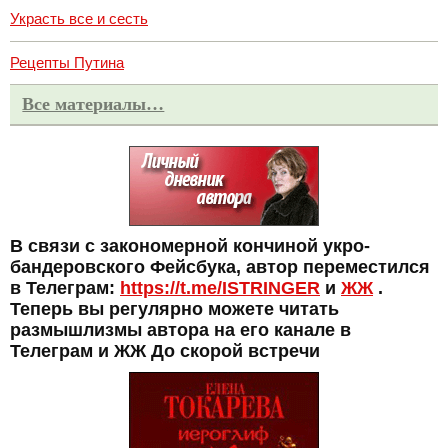
Украсть все и сесть
Рецепты Путина
Все материалы…
В связи с закономерной кончиной укро-
бандеровского Фейсбука, автор переместился
в Телеграм:
https://t.me/ISTRINGER
и
ЖЖ
.
Теперь вы регулярно можете читать
размышлизмы автора на его канале в
Телеграм и ЖЖ До скорой встречи