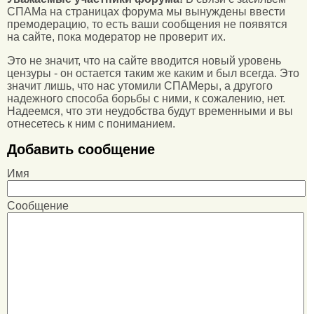
СПАМа на страницах форума мы вынуждены ввести
премодерацию, то есть ваши сообщения не появятся
на сайте, пока модератор не проверит их.
Это не значит, что на сайте вводится новый уровень
цензуры - он остается таким же каким и был всегда. Это
значит лишь, что нас утомили СПАМеры, а другого
надежного способа борьбы с ними, к сожалению, нет.
Надеемся, что эти неудобства будут временными и вы
отнесетесь к ним с пониманием.
Добавить сообщение
Имя
Сообщение