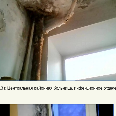
013 г. Центральная районная больница, инфекционное отдел