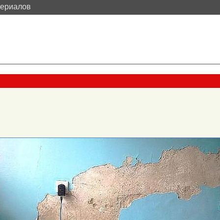
териалов