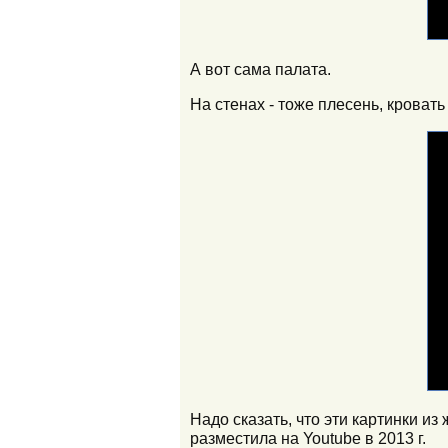
А вот сама палата.
На стенах - тоже плесень, кровать
Надо сказать, что эти картинки и
разместила на Youtube в 2013 г.