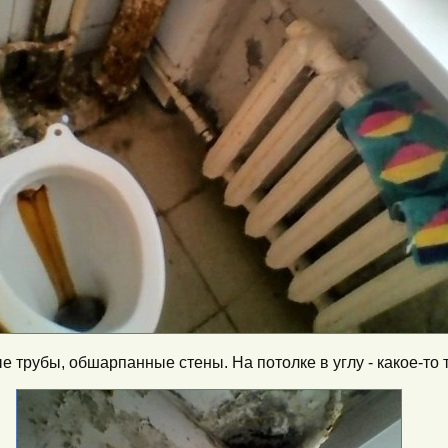
е трубы, обшарпанные стены. На потолке в углу - какое-то 