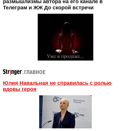
размышлизмы автора на его канале в
Телеграм и ЖЖ До скорой встречи
Юлия Навальная не справилась с ролью
вдовы героя