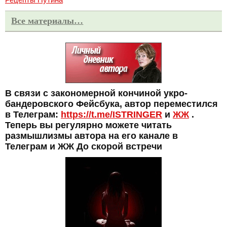
Все материалы…
В связи с закономерной кончиной укро-
бандеровского Фейсбука, автор переместился
в Телеграм:
https://t.me/ISTRINGER
и
ЖЖ
.
Теперь вы регулярно можете читать
размышлизмы автора на его канале в
Телеграм и ЖЖ До скорой встречи