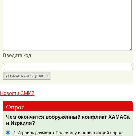
Введите код
Новости СМИ2
Опрос
Чем окончится вооруженный конфликт ХАМАСа
и Израиля?
1.Израиль размажет Палестину и палестинский народ