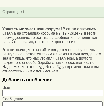
Страницы:
1 |
Уважаемые участники форума!
В связи с засильем
СПАМа на страницах форума мы вынуждены ввести
премодерацию, то есть ваши сообщения не появятся
на сайте, пока модератор не проверит их.
Это не значит, что на сайте вводится новый уровень
цензуры - он остается таким же каким и был всегда. Это
значит лишь, что нас утомили СПАМеры, а другого
надежного способа борьбы с ними, к сожалению, нет.
Надеемся, что эти неудобства будут временными и вы
отнесетесь к ним с пониманием.
Добавить сообщение
Имя
Сообщение