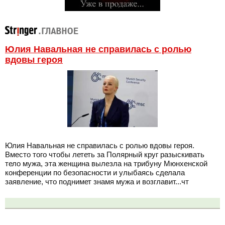
Юлия Навальная не справилась с ролью
вдовы героя
Юлия Навальная не справилась с ролью вдовы героя.
Вместо того чтобы лететь за Полярный круг разыскивать
тело мужа, эта женщина вылезла на трибуну Мюнхенской
конференции по безопасности и улыбаясь сделала
заявление, что поднимет знамя мужа и возглавит...чт