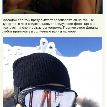
Молодой политик предпочитает расслабляться на горных
курортах, о чем свидетельствует следующее фото, где она
позирует на снегу в лыжном костюме. Помимо этого Дарина
любит принимать и солнечные ванны на море.