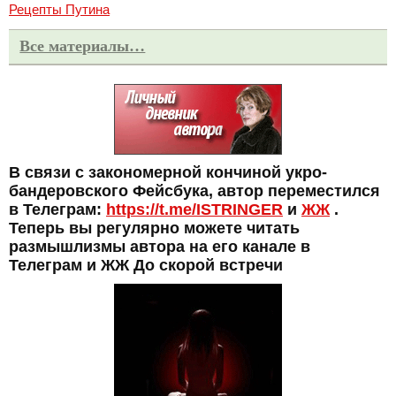
Рецепты Путина
Все материалы…
В связи с закономерной кончиной укро-
бандеровского Фейсбука, автор переместился
в Телеграм:
https://t.me/ISTRINGER
и
ЖЖ
.
Теперь вы регулярно можете читать
размышлизмы автора на его канале в
Телеграм и ЖЖ До скорой встречи