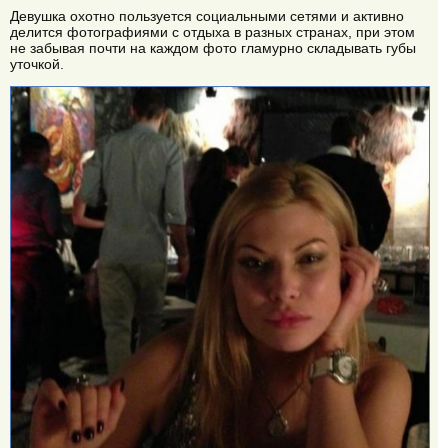
Девушка охотно пользуется социальными сетями и активно
делится фотографиями с отдыха в разных странах, при этом
не забывая почти на каждом фото гламурно складывать губы
уточкой.