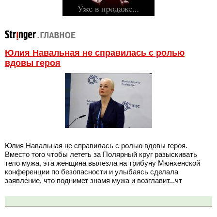
Юлия Навальная не справилась с ролью
вдовы героя
Юлия Навальная не справилась с ролью вдовы героя.
Вместо того чтобы лететь за Полярный круг разыскивать
тело мужа, эта женщина вылезла на трибуну Мюнхенской
конференции по безопасности и улыбаясь сделала
заявление, что поднимет знамя мужа и возглавит...чт