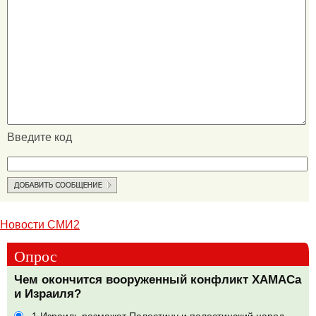
Введите код
Новости СМИ2
Опрос
Чем окончится вооруженный конфликт ХАМАСа
и Израиля?