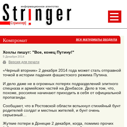
Компромат
все материалы раздела
Хохлы пишут: "Все, конец Путину!"
5 Декабря 2014
Версия для печати
«Черный вторник» 2 декабря 2014 года может стать отправной
точкой в истории падения фашистского режима Путина.
И дело даже не в огромных потерях подразделений элитного
спецназа и армейских частей на Донбассе. Дело в том, что,
похоже, россияне начинают приходить в себя от официальной
пропаганды.
Сообщают, что в Ростовской области вспыхнул стихийный бунт
родителей солдат и местных жителей, и бунт очень
серьезный…
Жуткие потери в Донецке 2 декабря, когда, помимо прочих