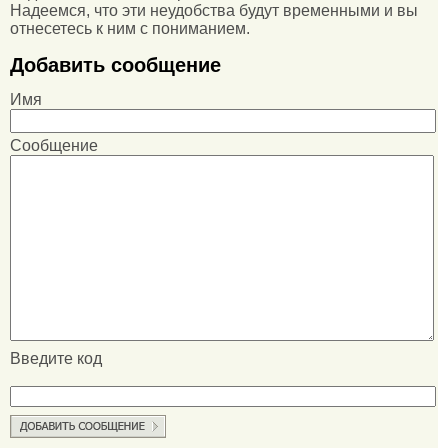
Надеемся, что эти неудобства будут временными и вы
отнесетесь к ним с пониманием.
Добавить сообщение
Имя
Сообщение
Введите код