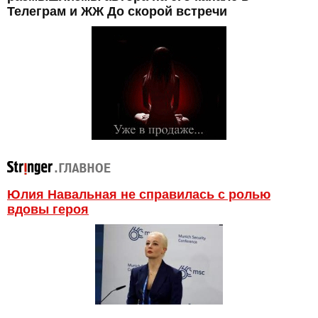
Телеграм и ЖЖ До скорой встречи
Юлия Навальная не справилась с ролью
вдовы героя