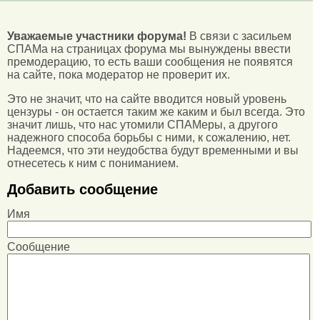
Уважаемые участники форума!
В связи с засильем
СПАМа на страницах форума мы вынуждены ввести
премодерацию, то есть ваши сообщения не появятся
на сайте, пока модератор не проверит их.
Это не значит, что на сайте вводится новый уровень
цензуры - он остается таким же каким и был всегда. Это
значит лишь, что нас утомили СПАМеры, а другого
надежного способа борьбы с ними, к сожалению, нет.
Надеемся, что эти неудобства будут временными и вы
отнесетесь к ним с пониманием.
Добавить сообщение
Имя
Сообщение