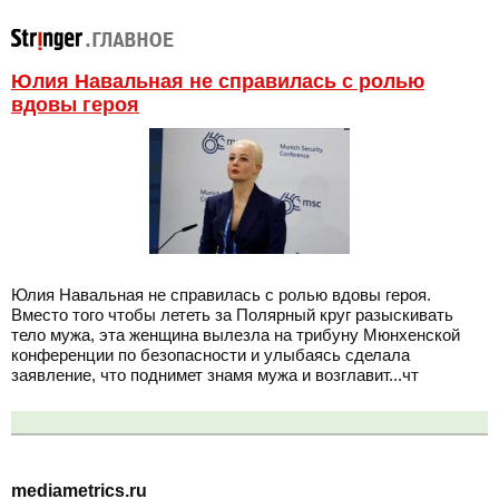
Юлия Навальная не справилась с ролью
вдовы героя
Юлия Навальная не справилась с ролью вдовы героя.
Вместо того чтобы лететь за Полярный круг разыскивать
тело мужа, эта женщина вылезла на трибуну Мюнхенской
конференции по безопасности и улыбаясь сделала
заявление, что поднимет знамя мужа и возглавит...чт
mediametrics.ru