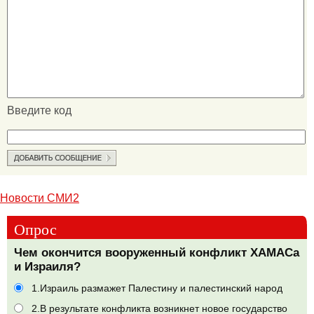
Введите код
Новости СМИ2
Опрос
Чем окончится вооруженный конфликт ХАМАСа
и Израиля?
1.Израиль размажет Палестину и палестинский народ
2.В результате конфликта возникнет новое государство