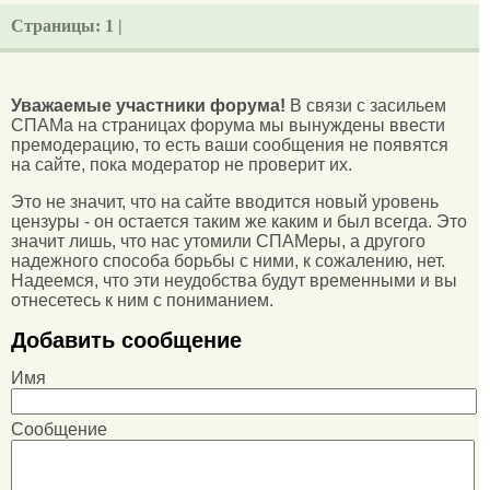
Страницы:
1 |
Уважаемые участники форума!
В связи с засильем
СПАМа на страницах форума мы вынуждены ввести
премодерацию, то есть ваши сообщения не появятся
на сайте, пока модератор не проверит их.
Это не значит, что на сайте вводится новый уровень
цензуры - он остается таким же каким и был всегда. Это
значит лишь, что нас утомили СПАМеры, а другого
надежного способа борьбы с ними, к сожалению, нет.
Надеемся, что эти неудобства будут временными и вы
отнесетесь к ним с пониманием.
Добавить сообщение
Имя
Сообщение