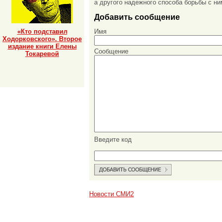
а другого надежного способа борьбы с ни
Добавить сообщение
«Кто подставил
Имя
Ходорковского». Второе
издание книги Елены
Сообщение
Токаревой
Введите код
Новости СМИ2