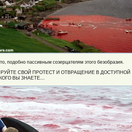
это, подобно пассивным созерцателям этого безобразия.
РУЙТЕ СВОЙ ПРОТЕСТ И ОТВРАЩЕНИЕ В ДОСТУПНОЙ 
КОГО ВЫ ЗНАЕТЕ…