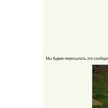
Мы будем пересылать это сообщен