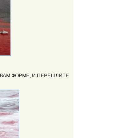
ВАМ ФОРМЕ, И ПЕРЕШЛИТЕ