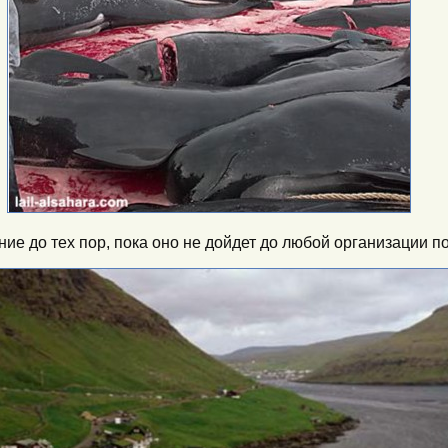
ие до тех пор, пока оно не дойдет до любой организации п