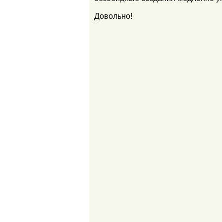
Довольно!