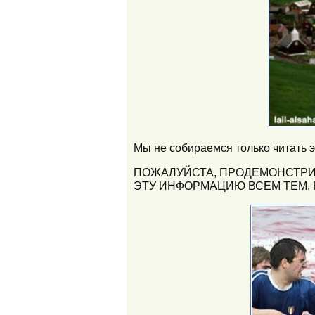
Мы не собираемся только читать 
ПОЖАЛУЙСТА, ПРОДЕМОНСТРИ
ЭТУ ИНФОРМАЦИЮ ВСЕМ ТЕМ, 