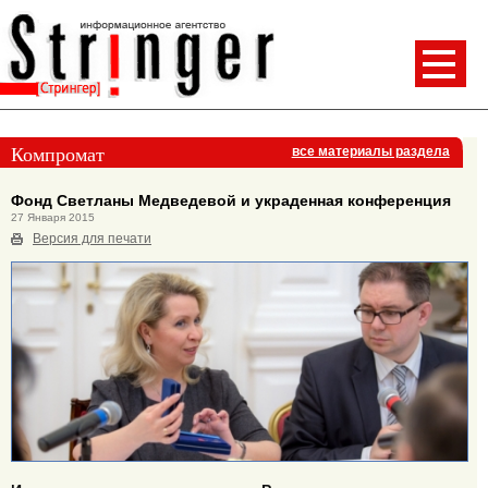
Компромат
все материалы раздела
Фонд Светланы Медведевой и украденная конференция
27 Января 2015
Версия для печати