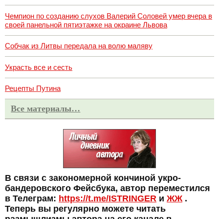
Чемпион по созданию слухов Валерий Соловей умер вчера в
своей панельной пятиэтажке на окраине Львова
Собчак из Литвы передала на волю маляву
Украсть все и сесть
Рецепты Путина
Все материалы…
В связи с закономерной кончиной укро-
бандеровского Фейсбука, автор переместился
в Телеграм:
https://t.me/ISTRINGER
и
ЖЖ
.
Теперь вы регулярно можете читать