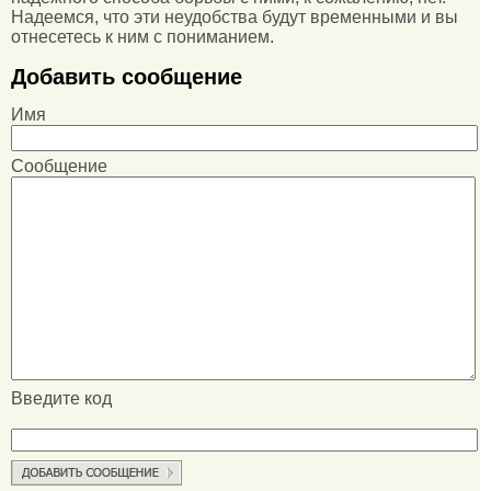
Надеемся, что эти неудобства будут временными и вы
отнесетесь к ним с пониманием.
Добавить сообщение
Имя
Сообщение
Введите код