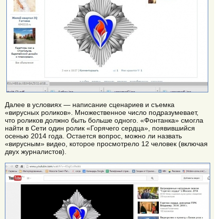
Далее в условиях — написание сценариев и съемка
«вирусных роликов». Множественное число подразумевает,
что роликов должно быть больше одного. «Фонтанка» смогла
найти в Сети один ролик «Горячего сердца», появившийся
осенью 2014 года. Остается вопрос, можно ли назвать
«вирусным» видео, которое просмотрело 12 человек (включая
двух журналистов).