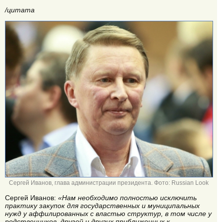
/цитата
Сергей Иванов, глава администрации президента. Фото: Russian Look
Сергей Иванов:
«Нам необходимо полностью исключить
практику закупок для государственных и муниципальных
нужд у аффилированных с властью структур, в том числе у
родственников, друзей и других приближенных к