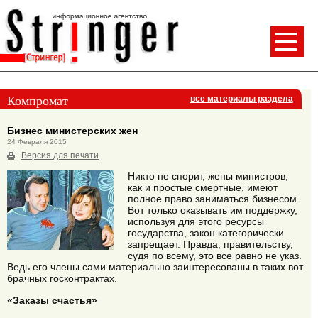
Компромат
все материалы раздела
Бизнес министерских жен
24 Февраля 2015
Версия для печати
Никто не спорит, жены министров,
как и простые смертные, имеют
полное право заниматься бизнесом.
Вот только оказывать им поддержку,
используя для этого ресурсы
государства, закон категорически
запрещает. Правда, правительству,
судя по всему, это все равно не указ.
Ведь его члены сами материально заинтересованы в таких вот
брачных госконтрактах.
«Заказы счастья»