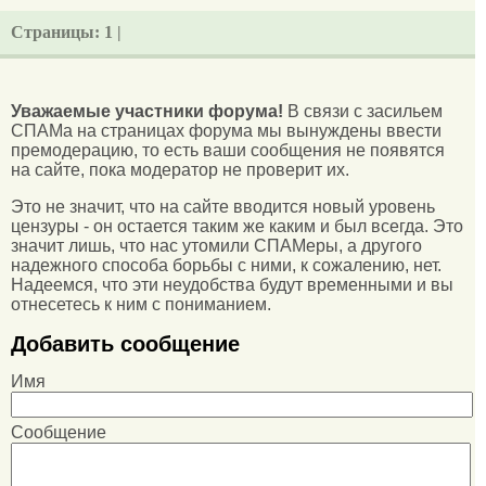
Страницы:
1 |
Уважаемые участники форума!
В связи с засильем
СПАМа на страницах форума мы вынуждены ввести
премодерацию, то есть ваши сообщения не появятся
на сайте, пока модератор не проверит их.
Это не значит, что на сайте вводится новый уровень
цензуры - он остается таким же каким и был всегда. Это
значит лишь, что нас утомили СПАМеры, а другого
надежного способа борьбы с ними, к сожалению, нет.
Надеемся, что эти неудобства будут временными и вы
отнесетесь к ним с пониманием.
Добавить сообщение
Имя
Сообщение