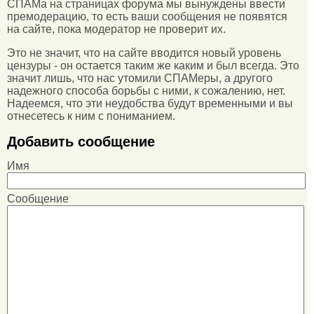
СПАМа на страницах форума мы вынуждены ввести
премодерацию, то есть ваши сообщения не появятся
на сайте, пока модератор не проверит их.
Это не значит, что на сайте вводится новый уровень
цензуры - он остается таким же каким и был всегда. Это
значит лишь, что нас утомили СПАМеры, а другого
надежного способа борьбы с ними, к сожалению, нет.
Надеемся, что эти неудобства будут временными и вы
отнесетесь к ним с пониманием.
Добавить сообщение
Имя
Сообщение