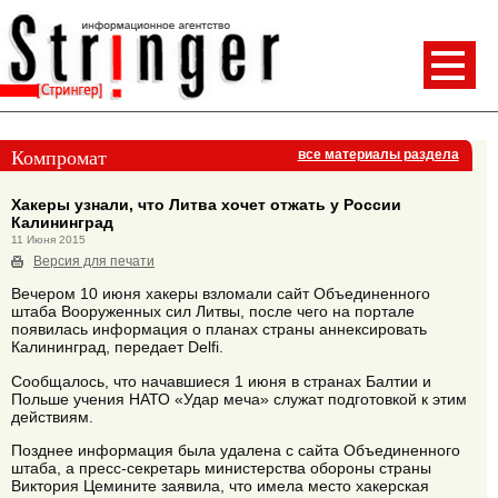
Компромат
все материалы раздела
Хакеры узнали, что Литва хочет отжать у России
Калининград
11 Июня 2015
Версия для печати
Вечером 10 июня хакеры взломали сайт Объединенного
штаба Вооруженных сил Литвы, после чего на портале
появилась информация о планах страны аннексировать
Калининград, передает Delfi.
Сообщалось, что начавшиеся 1 июня в странах Балтии и
Польше учения НАТО «Удар меча» служат подготовкой к этим
действиям.
Позднее информация была удалена с сайта Объединенного
штаба, а пресс-секретарь министерства обороны страны
Виктория Цемините заявила, что имела место хакерская