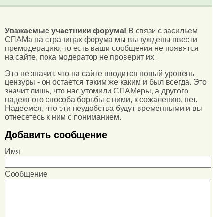
Уважаемые участники форума!
В связи с засильем
СПАМа на страницах форума мы вынуждены ввести
премодерацию, то есть ваши сообщения не появятся
на сайте, пока модератор не проверит их.
Это не значит, что на сайте вводится новый уровень
цензуры - он остается таким же каким и был всегда. Это
значит лишь, что нас утомили СПАМеры, а другого
надежного способа борьбы с ними, к сожалению, нет.
Надеемся, что эти неудобства будут временными и вы
отнесетесь к ним с пониманием.
Добавить сообщение
Имя
Сообщение