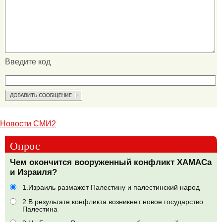
Введите код
Новости СМИ2
Опрос
Чем окончится вооруженный конфликт ХАМАСа
и Израиля?
1.Израиль размажет Палестину и палестинский народ
2.В результате конфликта возникнет новое государство
Палестина