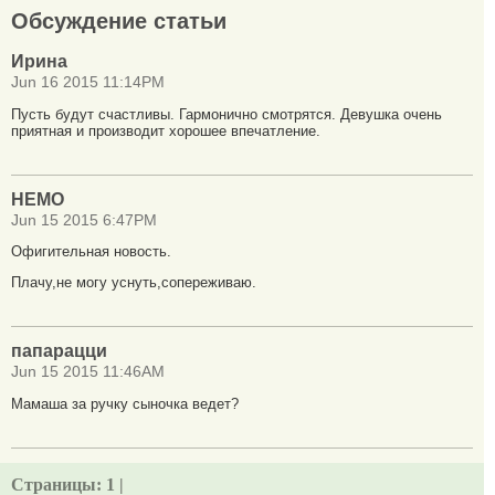
Обсуждение статьи
Ирина
Jun 16 2015 11:14PM
Пусть будут счастливы. Гармонично смотрятся. Девушка очень
приятная и производит хорошее впечатление.
НЕМО
Jun 15 2015 6:47PM
Офигительная новость.
Плачу,не могу уснуть,сопереживаю.
папарацци
Jun 15 2015 11:46AM
Мамаша за ручку сыночка ведет?
Страницы:
1 |