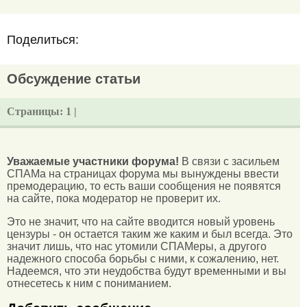
Поделиться:
Обсуждение статьи
Страницы:
1 |
Уважаемые участники форума!
В связи с засильем
СПАМа на страницах форума мы вынуждены ввести
премодерацию, то есть ваши сообщения не появятся
на сайте, пока модератор не проверит их.
Это не значит, что на сайте вводится новый уровень
цензуры - он остается таким же каким и был всегда. Это
значит лишь, что нас утомили СПАМеры, а другого
надежного способа борьбы с ними, к сожалению, нет.
Надеемся, что эти неудобства будут временными и вы
отнесетесь к ним с пониманием.