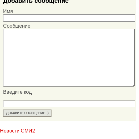
Добавить сообщение
Имя
Сообщение
Введите код
Новости СМИ2