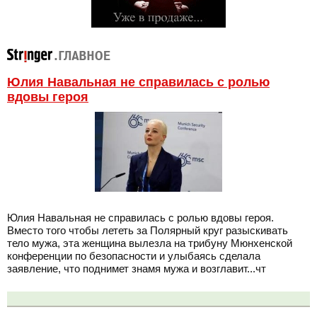
Юлия Навальная не справилась с ролью
вдовы героя
Юлия Навальная не справилась с ролью вдовы героя.
Вместо того чтобы лететь за Полярный круг разыскивать
тело мужа, эта женщина вылезла на трибуну Мюнхенской
конференции по безопасности и улыбаясь сделала
заявление, что поднимет знамя мужа и возглавит...чт