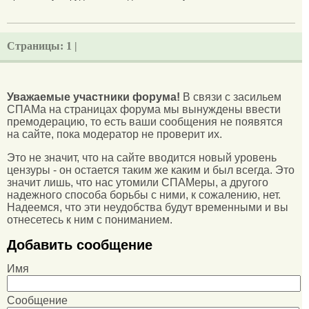
Страницы:
1 |
Уважаемые участники форума!
В связи с засильем
СПАМа на страницах форума мы вынуждены ввести
премодерацию, то есть ваши сообщения не появятся
на сайте, пока модератор не проверит их.
Это не значит, что на сайте вводится новый уровень
цензуры - он остается таким же каким и был всегда. Это
значит лишь, что нас утомили СПАМеры, а другого
надежного способа борьбы с ними, к сожалению, нет.
Надеемся, что эти неудобства будут временными и вы
отнесетесь к ним с пониманием.
Добавить сообщение
Имя
Сообщение