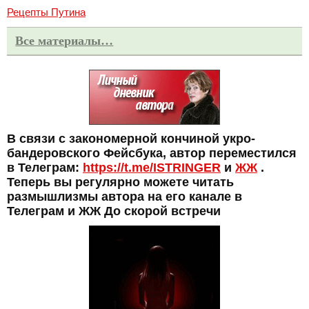
Рецепты Путина
Все материалы…
В связи с закономерной кончиной укро-
бандеровского Фейсбука, автор переместился
в Телеграм:
https://t.me/ISTRINGER
и
ЖЖ
.
Теперь вы регулярно можете читать
размышлизмы автора на его канале в
Телеграм и ЖЖ До скорой встречи