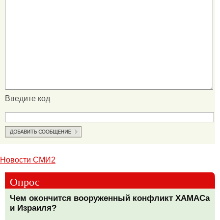
Введите код
Новости СМИ2
Опрос
Чем окончится вооруженный конфликт ХАМАСа
и Израиля?