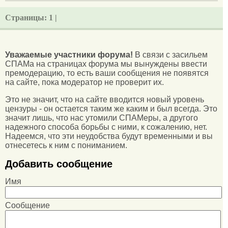
Страницы:
1 |
Уважаемые участники форума!
В связи с засильем
СПАМа на страницах форума мы вынуждены ввести
премодерацию, то есть ваши сообщения не появятся
на сайте, пока модератор не проверит их.
Это не значит, что на сайте вводится новый уровень
цензуры - он остается таким же каким и был всегда. Это
значит лишь, что нас утомили СПАМеры, а другого
надежного способа борьбы с ними, к сожалению, нет.
Надеемся, что эти неудобства будут временными и вы
отнесетесь к ним с пониманием.
Добавить сообщение
Имя
Сообщение