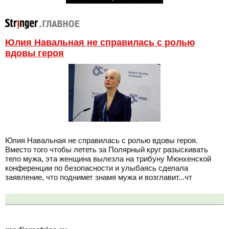
Юлия Навальная не справилась с ролью
вдовы героя
Юлия Навальная не справилась с ролью вдовы героя.
Вместо того чтобы лететь за Полярный круг разыскивать
тело мужа, эта женщина вылезла на трибуну Мюнхенской
конференции по безопасности и улыбаясь сделала
заявление, что поднимет знамя мужа и возглавит...чт