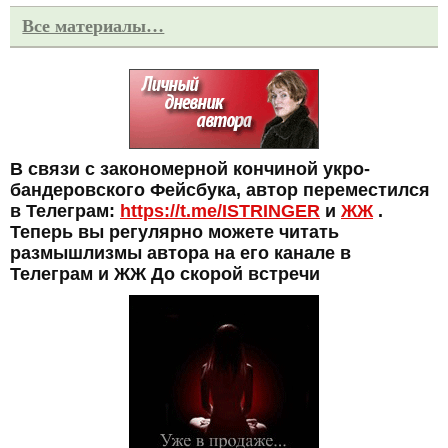
Все материалы…
В связи с закономерной кончиной укро-
бандеровского Фейсбука, автор переместился
в Телеграм:
https://t.me/ISTRINGER
и
ЖЖ
.
Теперь вы регулярно можете читать
размышлизмы автора на его канале в
Телеграм и ЖЖ До скорой встречи