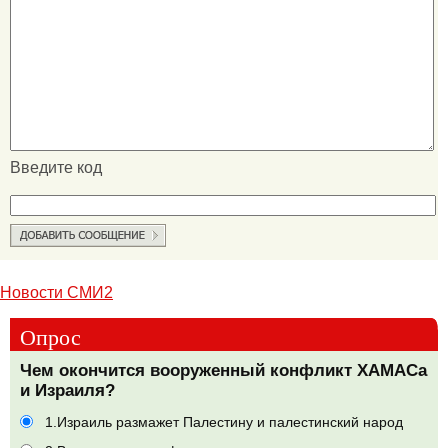
Введите код
Новости СМИ2
Опрос
Чем окончится вооруженный конфликт ХАМАСа
и Израиля?
1.Израиль размажет Палестину и палестинский народ