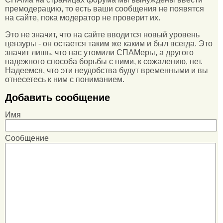
премодерацию, то есть ваши сообщения не появятся
на сайте, пока модератор не проверит их.
Это не значит, что на сайте вводится новый уровень
цензуры - он остается таким же каким и был всегда. Это
значит лишь, что нас утомили СПАМеры, а другого
надежного способа борьбы с ними, к сожалению, нет.
Надеемся, что эти неудобства будут временными и вы
отнесетесь к ним с пониманием.
Добавить сообщение
Имя
Сообщение