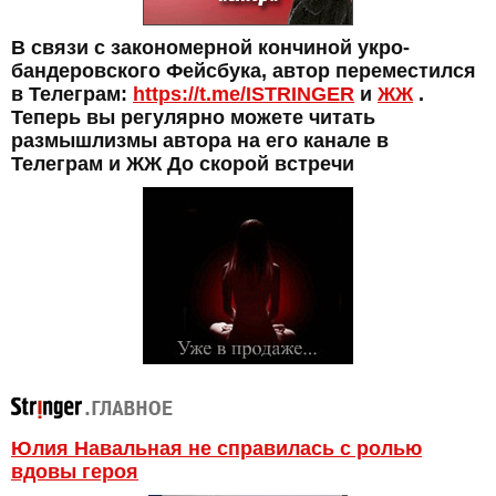
В связи с закономерной кончиной укро-
бандеровского Фейсбука, автор переместился
в Телеграм:
https://t.me/ISTRINGER
и
ЖЖ
.
Теперь вы регулярно можете читать
размышлизмы автора на его канале в
Телеграм и ЖЖ До скорой встречи
Юлия Навальная не справилась с ролью
вдовы героя