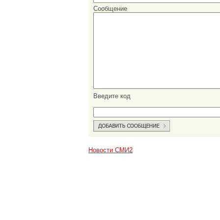
Сообщение
Введите код
Новости СМИ2