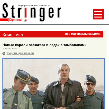
Компромат
все материалы раздела
Новые короли госзаказа в ладах с тамбовскими
2 Июля 2015
Версия для печати