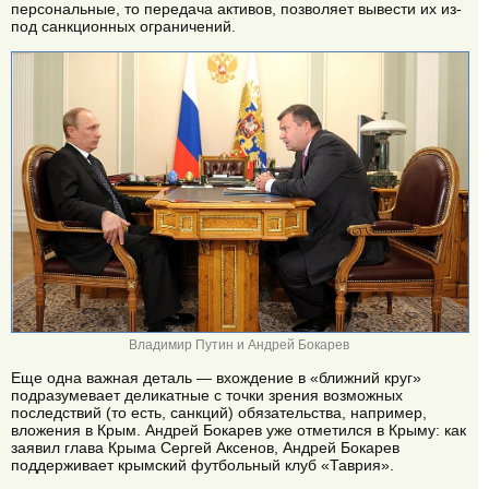
персональные, то передача активов, позволяет вывести их из-
под санкционных ограничений.
Владимир Путин и Андрей Бокарев
Еще одна важная деталь — вхождение в «ближний круг»
подразумевает деликатные с точки зрения возможных
последствий (то есть, санкций) обязательства, например,
вложения в Крым. Андрей Бокарев уже отметился в Крыму: как
заявил глава Крыма Сергей Аксенов, Андрей Бокарев
поддерживает крымский футбольный клуб «Таврия».