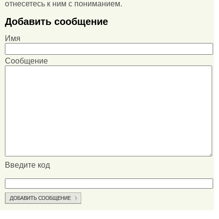
отнесетесь к ним с пониманием.
Добавить сообщение
Имя
Сообщение
Введите код