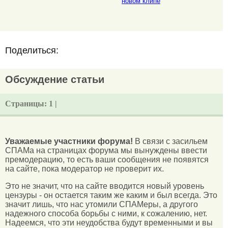
новом клипе
Поделиться:
Обсуждение статьи
Страницы:
1 |
Уважаемые участники форума!
В связи с засильем
СПАМа на страницах форума мы вынуждены ввести
премодерацию, то есть ваши сообщения не появятся
на сайте, пока модератор не проверит их.
Это не значит, что на сайте вводится новый уровень
цензуры - он остается таким же каким и был всегда. Это
значит лишь, что нас утомили СПАМеры, а другого
надежного способа борьбы с ними, к сожалению, нет.
Надеемся, что эти неудобства будут временными и вы