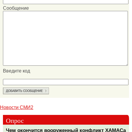
Сообщение
Введите код
Новости СМИ2
Опрос
Чем окончится вооруженный конфликт ХАМАСа