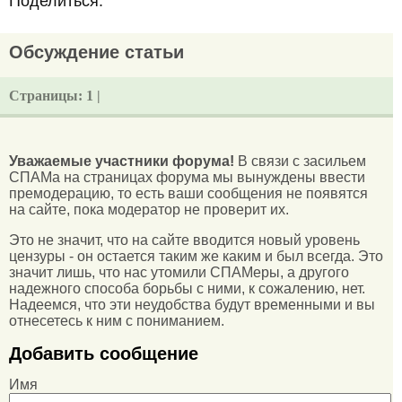
Поделиться:
Обсуждение статьи
Страницы:
1 |
Уважаемые участники форума!
В связи с засильем
СПАМа на страницах форума мы вынуждены ввести
премодерацию, то есть ваши сообщения не появятся
на сайте, пока модератор не проверит их.
Это не значит, что на сайте вводится новый уровень
цензуры - он остается таким же каким и был всегда. Это
значит лишь, что нас утомили СПАМеры, а другого
надежного способа борьбы с ними, к сожалению, нет.
Надеемся, что эти неудобства будут временными и вы
отнесетесь к ним с пониманием.
Добавить сообщение
Имя