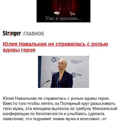
Юлия Навальная не справилась с ролью
вдовы героя
Юлия Навальная не справилась с ролью вдовы героя.
Вместо того чтобы лететь за Полярный круг разыскивать
тело мужа, эта женщина вылезла на трибуну Мюнхенской
конференции по безопасности и улыбаясь сделала
заявление, что поднимет знамя мужа и возглавит...чт