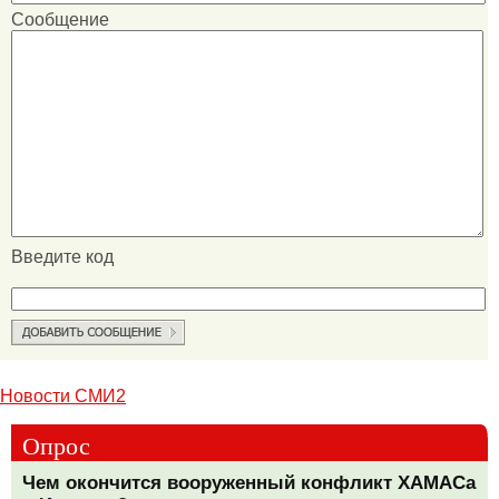
Сообщение
Введите код
Новости СМИ2
Опрос
Чем окончится вооруженный конфликт ХАМАСа