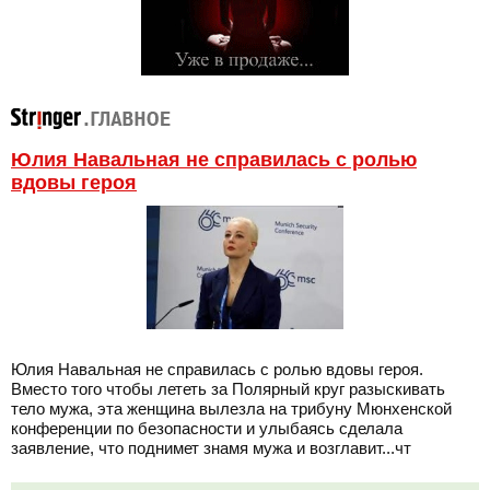
Юлия Навальная не справилась с ролью
вдовы героя
Юлия Навальная не справилась с ролью вдовы героя.
Вместо того чтобы лететь за Полярный круг разыскивать
тело мужа, эта женщина вылезла на трибуну Мюнхенской
конференции по безопасности и улыбаясь сделала
заявление, что поднимет знамя мужа и возглавит...чт