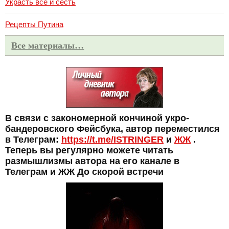
Украсть все и сесть
Рецепты Путина
Все материалы…
В связи с закономерной кончиной укро-
бандеровского Фейсбука, автор переместился
в Телеграм:
https://t.me/ISTRINGER
и
ЖЖ
.
Теперь вы регулярно можете читать
размышлизмы автора на его канале в
Телеграм и ЖЖ До скорой встречи