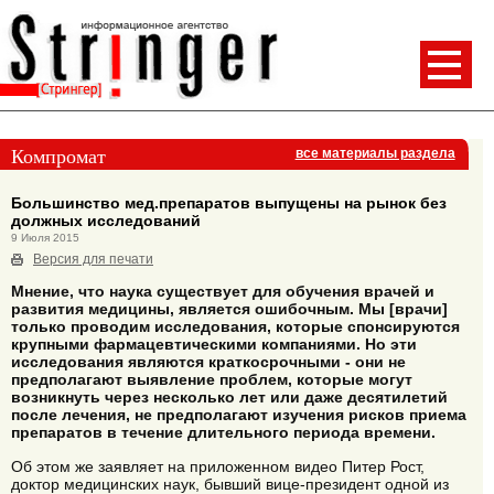
Компромат
все материалы раздела
Большинство мед.препаратов выпущены на рынок без
должных исследований
9 Июля 2015
Версия для печати
Мнение, что наука существует для обучения врачей и
развития медицины, является ошибочным. Мы [врачи]
только проводим исследования, которые спонсируются
крупными фармацевтическими компаниями. Но эти
исследования являются краткосрочными - они не
предполагают выявление проблем, которые могут
возникнуть через несколько лет или даже десятилетий
после лечения, не предполагают изучения рисков приема
препаратов в течение длительного периода времени.
Об этом же заявляет на приложенном видео Питер Рост,
доктор медицинских наук, бывший вице-президент одной из