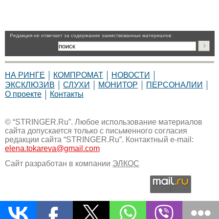
Pедакция не отвечает за содержание заимствованных материалов
НА РИНГЕ
КОМПРОМАТ
НОВОСТИ
ЭКСКЛЮЗИВ
СЛУХИ
МОНИТОР
ПЕРСОНАЛИИ
О проекте
Контакты
© “STRINGER.Ru”. Любое использование материалов
сайта допускается только с письменного согласия
редакции сайта “STRINGER.Ru”. Контактный e-mail:
elena.tokareva@gmail.com
Сайт разработан в компании
ЭЛКОС