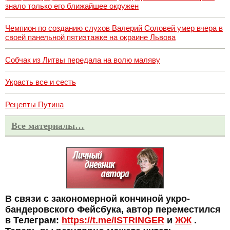
знало только его ближайшее окружен
Чемпион по созданию слухов Валерий Соловей умер вчера в
своей панельной пятиэтажке на окраине Львова
Собчак из Литвы передала на волю маляву
Украсть все и сесть
Рецепты Путина
Все материалы…
В связи с закономерной кончиной укро-
бандеровского Фейсбука, автор переместился
в Телеграм:
https://t.me/ISTRINGER
и
ЖЖ
.