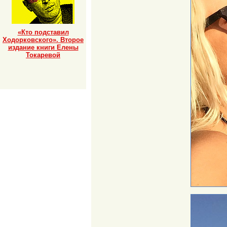
«Кто подставил
Ходорковского». Второе
издание книги Елены
Токаревой