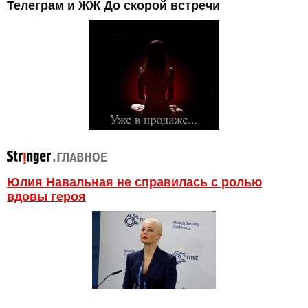
Телеграм и ЖЖ До скорой встречи
Юлия Навальная не справилась с ролью
вдовы героя