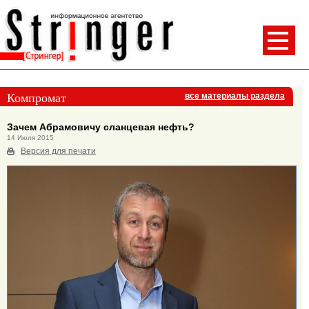
Компромат
все материалы раздела
Зачем Абрамовичу сланцевая нефть?
14 Июля 2015
Версия для печати