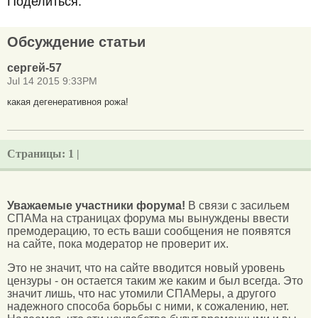
Поделиться:
Обсуждение статьи
сергей-57
Jul 14 2015 9:33PM
какая дегенеративноя рожа!
Страницы:
1 |
Уважаемые участники форума!
В связи с засильем
СПАМа на страницах форума мы вынуждены ввести
премодерацию, то есть ваши сообщения не появятся
на сайте, пока модератор не проверит их.
Это не значит, что на сайте вводится новый уровень
цензуры - он остается таким же каким и был всегда. Это
значит лишь, что нас утомили СПАМеры, а другого
надежного способа борьбы с ними, к сожалению, нет.