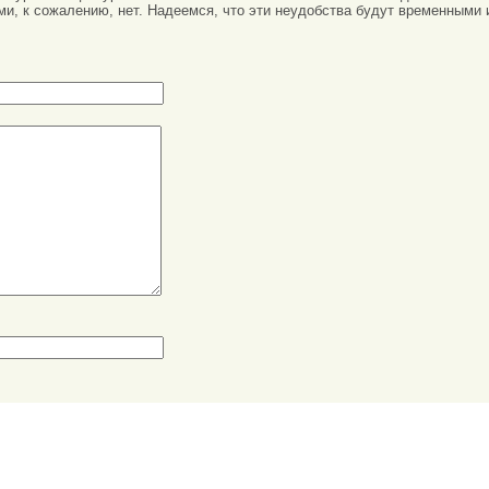
ми, к сожалению, нет. Надеемся, что эти неудобства будут временными 