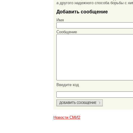
а другого надежного способа борьбы с ни
Добавить сообщение
Имя
Сообщение
Введите код
Новости СМИ2