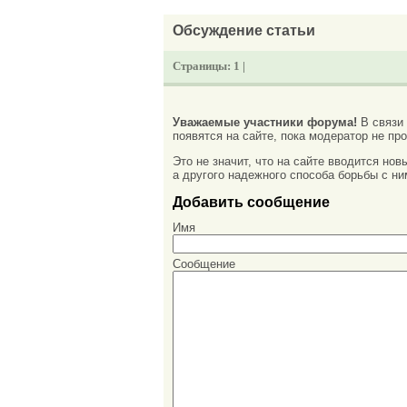
Обсуждение статьи
Страницы:
1 |
Уважаемые участники форума!
В связи
появятся на сайте, пока модератор не про
Это не значит, что на сайте вводится но
а другого надежного способа борьбы с ни
Добавить сообщение
Имя
Сообщение