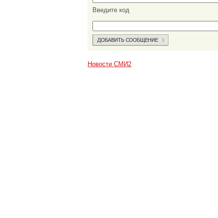
Введите код
Новости СМИ2