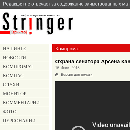
Pедакция не отвечает за содержание заимствованных ма
Компромат
НА РИНГЕ
НОВОСТИ
Охрана сенатора Арсена Ка
КОМПРОМАТ
16 Июля 2015
КОМПАС
Версия для печати
СЛУХИ
МОНИТОР
КОММЕНТАРИИ
ФОТО
ПЕРСОНАЛИИ