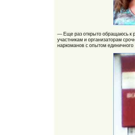
— Еще раз открыто обращаюсь к 
участникам и организаторам срочн
наркоманов с опытом единичного 