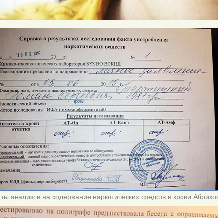
аты анализов на содержание наркотических средств в крови Абрико