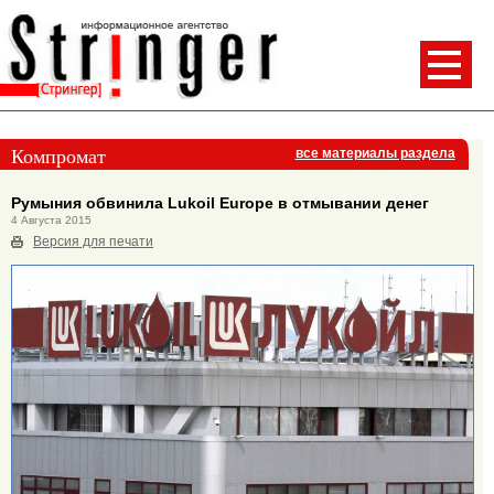
Компромат
все материалы раздела
Румыния обвинила Lukoil Europe в отмывании денег
4 Августа 2015
Версия для печати