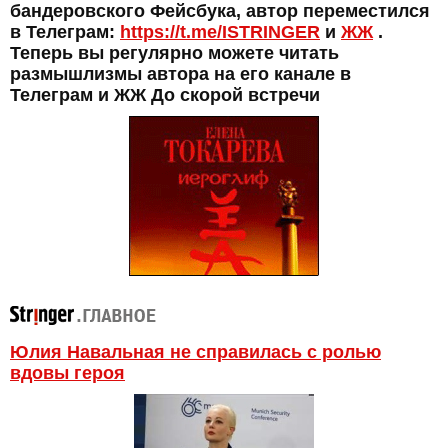
бандеровского Фейсбука, автор переместился
в Телеграм:
https://t.me/ISTRINGER
и
ЖЖ
.
Теперь вы регулярно можете читать
размышлизмы автора на его канале в
Телеграм и ЖЖ До скорой встречи
Юлия Навальная не справилась с ролью
вдовы героя