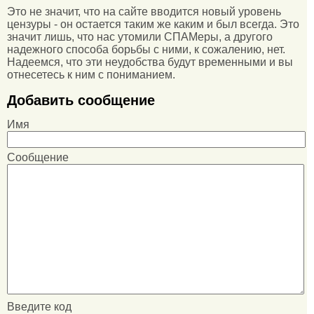
Это не значит, что на сайте вводится новый уровень
цензуры - он остается таким же каким и был всегда. Это
значит лишь, что нас утомили СПАМеры, а другого
надежного способа борьбы с ними, к сожалению, нет.
Надеемся, что эти неудобства будут временными и вы
отнесетесь к ним с пониманием.
Добавить сообщение
Имя
Сообщение
Введите код